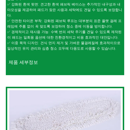
✅ 강화된 흰색 뒷면: 견고한 흰색 패브릭 베이스는 추가적인 내구성과 내
마모성을 제공하여 패드가 잦은 사용과 세탁에도 견딜 수 있도록 보장합니
다.
✅ 안전한 타이온 부착: 강화된 패브릭 루프는 대부분의 표준 플랫 걸레 프
레임에 주름 없이 꼭 맞도록 보장하여 청소 중에 이동을 방지합니다.
✅ 경제적이고 재사용 가능: 수백 번의 세탁 주기를 견딜 수 있도록 제작된
이 패드는 일회용 옵션에 대한 친환경적이고 비용 효과적인 대안입니다.
✅ 이중 목적 디자인: 건식 먼지 제거 및 가벼운 물걸레질에 효과적이므로
일상적인 유지 관리와 심층 청소 모두에 다용도로 사용할 수 있습니다.
제품 세부정보