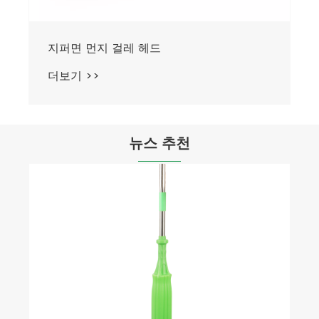
뉴스 추천
벽을 청소하기 가장 좋은 걸레는 무엇입니
까?
더보기 >>