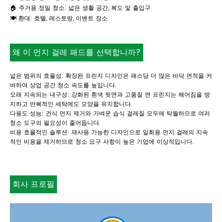
🏠 주거용 정밀 청소: 넓은 생활 공간, 복도 및 출입구
🍽️ 환대: 호텔, 레스토랑, 이벤트 장소
왜 이 먼지 걸레 패드를 선택합니까?
넓은 범위의 효율성: 확장된 프린지 디자인은 패스당 더 많은 바닥 면적을 커
버하여 상업 공간 청소 속도를 높입니다.
오래 지속되는 내구성: 강화된 흰색 뒷면과 고품질 면 프린지는 해어짐을 방
지하고 반복적인 세탁에도 모양을 유지합니다.
다용도 성능: 건식 먼지 제거와 가벼운 습식 걸레질 모두에 탁월하므로 여러
청소 도구의 필요성이 줄어듭니다.
비용 효율적인 솔루션: 재사용 가능한 디자인으로 일회용 먼지 걸레의 지속
적인 비용을 제거하므로 청소 요구 사항이 높은 기업에 이상적입니다.
회사 프로필