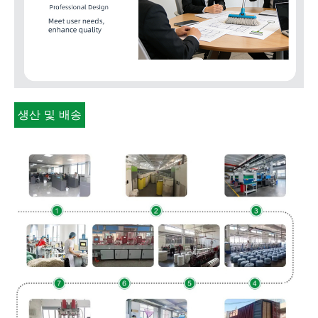
생산 및 배송