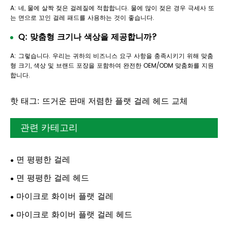
A: 네, 물에 살짝 젖은 걸레질에 적합합니다. 물에 많이 젖은 경우 극세사 또
는 면으로 꼬인 걸레 패드를 사용하는 것이 좋습니다.
Q: 맞춤형 크기나 색상을 제공합니까?
A: 그렇습니다. 우리는 귀하의 비즈니스 요구 사항을 충족시키기 위해 맞춤
형 크기, 색상 및 브랜드 포장을 포함하여 완전한 OEM/ODM 맞춤화를 지원
합니다.
핫 태그: 뜨거운 판매 저렴한 플랫 걸레 헤드 교체
관련 카테고리
면 평평한 걸레
면 평평한 걸레 헤드
마이크로 화이버 플랫 걸레
마이크로 화이버 플랫 걸레 헤드