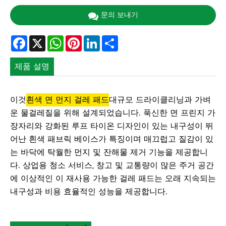
문의 보내기
Facebook
X
WhatsApp
Pinterest
LinkedIn
Share
제품 설명
이것
흰색 면 먼지 걸레 패드
대규모 드라이클리닝과 가벼
운 물걸레질을 위해 설계되었습니다. 푹신한 면 프린지 가
장자리와 강화된 루프 타이온 디자인이 있는 내구성이 뛰
어난 흰색 패브릭 베이스가 특징이며 매끄럽고 질감이 있
는 바닥에 탁월한 먼지 및 잔해물 제거 기능을 제공합니
다. 상업용 청소 서비스, 창고 및 교통량이 많은 주거 공간
에 이상적인 이 재사용 가능한 걸레 패드는 오래 지속되는
내구성과 비용 효율적인 성능을 제공합니다.