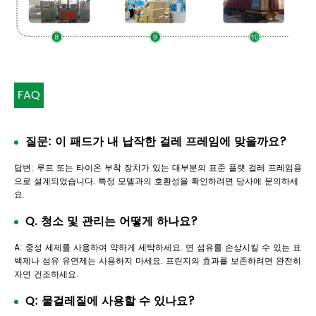
FAQ
질문: 이 패드가 내 납작한 걸레 프레임에 맞을까요?
답변: 루프 또는 타이온 부착 장치가 있는 대부분의 표준 플랫 걸레 프레임용
으로 설계되었습니다. 특정 모델과의 호환성을 확인하려면 당사에 문의하세
요.
Q. 청소 및 관리는 어떻게 하나요?
A: 중성 세제를 사용하여 약하게 세탁하세요. 면 섬유를 손상시킬 수 있는 표
백제나 섬유 유연제는 사용하지 마세요. 프린지의 효과를 보존하려면 완전히
자연 건조하세요.
Q: 물걸레질에 사용할 수 있나요?