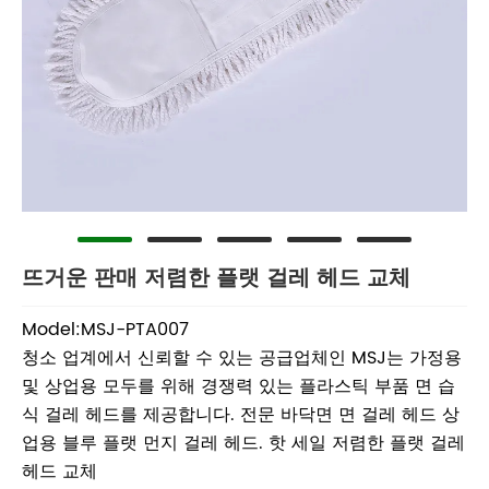
뜨거운 판매 저렴한 플랫 걸레 헤드 교체
Model:MSJ-PTA007
청소 업계에서 신뢰할 수 있는 공급업체인 MSJ는 가정용
및 상업용 모두를 위해 경쟁력 있는 플라스틱 부품 면 습
식 걸레 헤드를 제공합니다. 전문 바닥면 면 걸레 헤드 상
업용 블루 플랫 먼지 걸레 헤드. 핫 세일 저렴한 플랫 걸레
헤드 교체