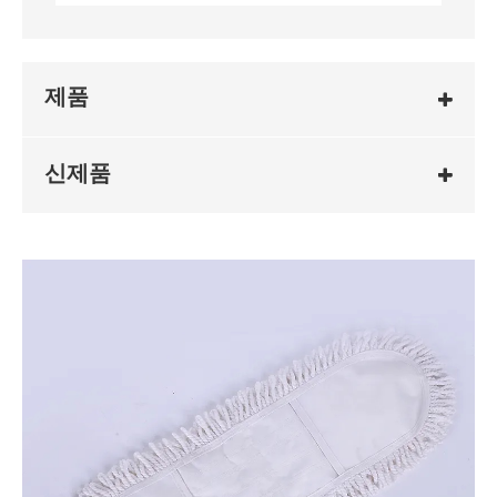
제품
신제품