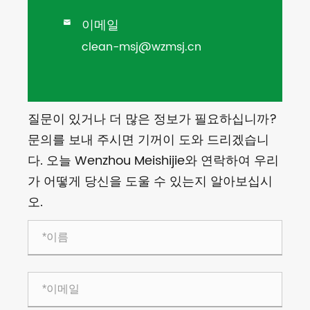
이메일

clean-msj@wzmsj.cn
질문이 있거나 더 많은 정보가 필요하십니까?
문의를 보내 주시면 기꺼이 도와 드리겠습니
다. 오늘 Wenzhou Meishijie와 연락하여 우리
가 어떻게 당신을 도울 수 있는지 알아보십시
오.